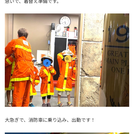
急いで、着替え準備です。
大急ぎで、消防車に乗り込み、出動です！