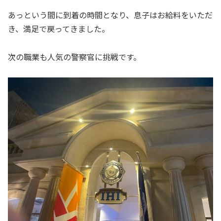
あっという間に到着の時間となり、息子はお給料をいただ
き、満足で戻ってきました。
次の職業も人気の警察官に挑戦です。