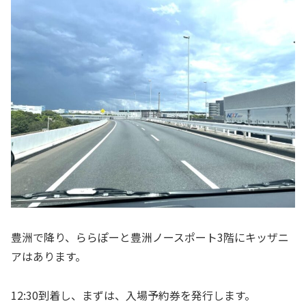
豊洲で降り、ららぽーと豊洲ノースポート3階にキッザニ
アはあります。
12:30到着し、まずは、入場予約券を発行します。