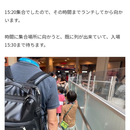
15:20集合でしたので、その時間までランチしてから向か
います。
時間に集合場所に向かうと、既に列が出来ていて、入場
15:30まで待ちます。