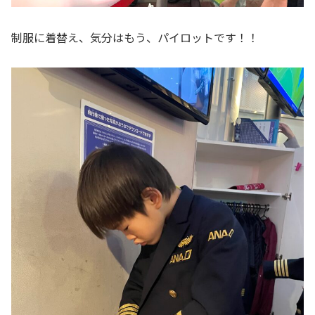
制服に着替え、気分はもう、パイロットです！！