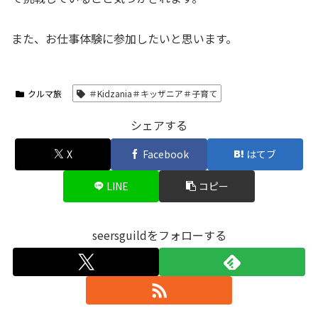
また、お仕事体験に参加したいと思います。
クルマ旅
＃Kidzania＃キッザニア＃子育て
シェアする
X
Facebook
はてブ
LINE
コピー
seersguildをフォローする