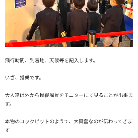
飛行時間、到着地、天候等を記入します。
いざ、搭乗です。
大人達は外から操縦風景をモニターにて見ることが出来ま
す。
本物のコックピットのようで、大興奮なのが伝わってきま
す