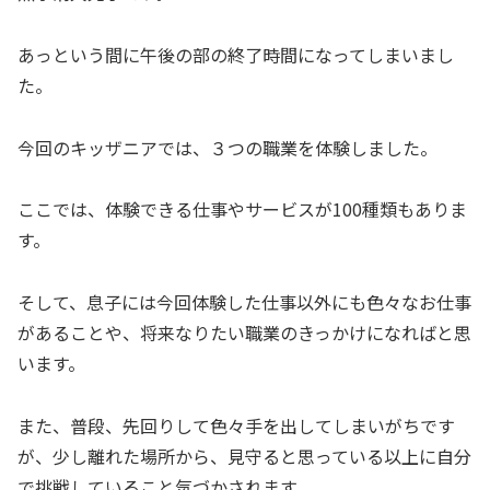
あっという間に午後の部の終了時間になってしまいまし
た。
今回のキッザニアでは、３つの職業を体験しました。
ここでは、体験できる仕事やサービスが100種類もありま
す。
そして、息子には今回体験した仕事以外にも色々なお仕事
があることや、将来なりたい職業のきっかけになればと思
います。
また、普段、先回りして色々手を出してしまいがちです
が、少し離れた場所から、見守ると思っている以上に自分
で挑戦していること気づかされます。