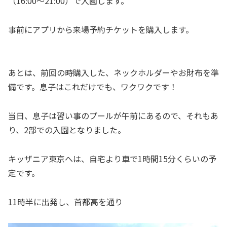
（16:00〜21:00）で入園します。
事前にアプリから来場予約チケットを購入します。
あとは、前回の時購入した、ネックホルダーやお財布を準
備です。息子はこれだけでも、ワクワクです！
当日、息子は習い事のプールが午前にあるので、それもあ
り、2部での入園となりました。
キッザニア東京へは、自宅より車で1時間15分くらいの予
定です。
11時半に出発し、首都高を通り