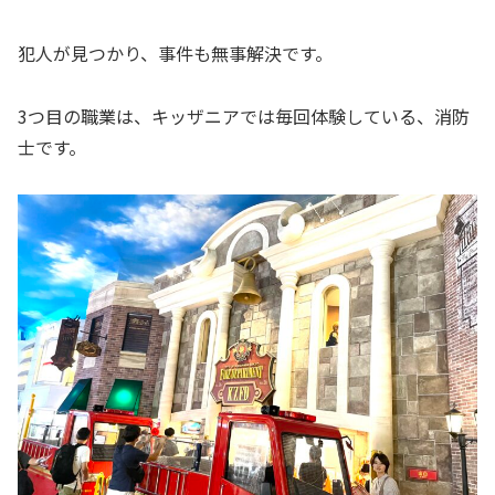
犯人が見つかり、事件も無事解決です。
3つ目の職業は、キッザニアでは毎回体験している、消防
士です。