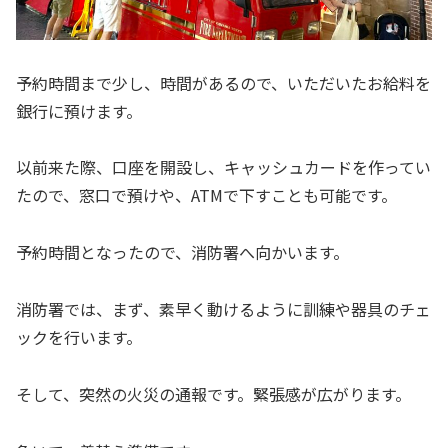
予約時間まで少し、時間があるので、いただいたお給料を
銀行に預けます。
以前来た際、口座を開設し、キャッシュカードを作ってい
たので、窓口で預けや、ATMで下すことも可能です。
予約時間となったので、消防署へ向かいます。
消防署では、まず、素早く動けるように訓練や器具のチェ
ックを行います。
そして、突然の火災の通報です。緊張感が広がります。