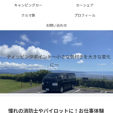
キャンピングカー
カーシェア
クルマ旅
プロフィール
お問い合わせ
ティッピングポイント〜小さな気付きを大きな変化
に〜
憧れの消防士やパイロットに！お仕事体験