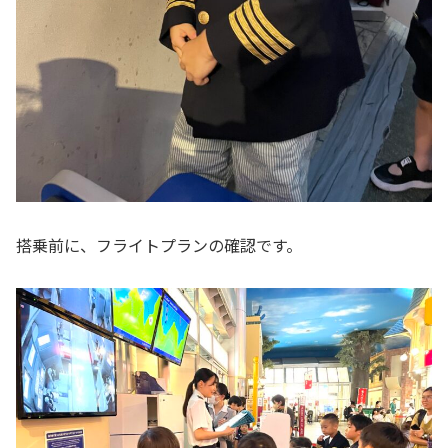
搭乗前に、フライトプランの確認です。