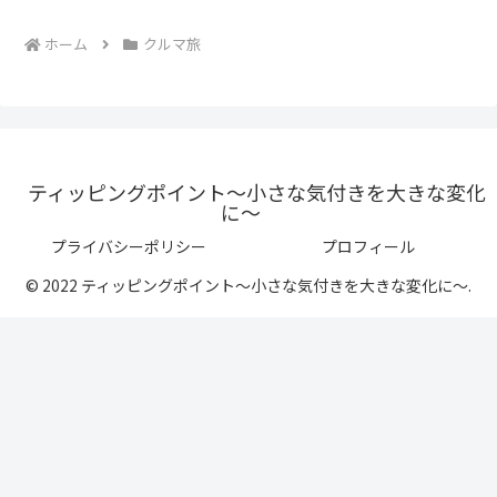
ホーム
クルマ旅
ティッピングポイント〜小さな気付きを大きな変化
に〜
プライバシーポリシー
プロフィール
© 2022 ティッピングポイント〜小さな気付きを大きな変化に〜.