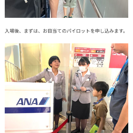
入場後、まずは、お目当てのパイロットを申し込みます。