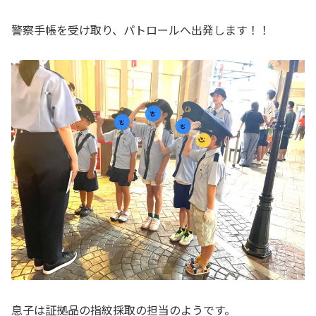
警察手帳を受け取り、パトロールへ出発します！！
息子は証拠品の指紋採取の担当のようです。