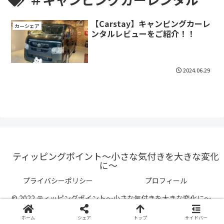
【Carstay】キャンピングカーレ
カーシェア
ンタルレビューをご紹介！！
2024.06.29
ティッピングポイント〜小さな気付きを大きな変化
に〜
プライバシーポリシー
プロフィール
© 2022 ティッピングポイント〜小さな気付きを大きな変化に〜.
ホーム
シェア
トップ
サイドバー