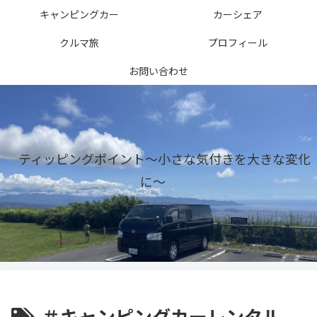
キャンピングカー
カーシェア
クルマ旅
プロフィール
お問い合わせ
ティッピングポイント〜小さな気付きを大きな変化
に〜
＃キャンピングカーレンタル