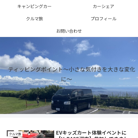
キャンピングカー
カーシェア
クルマ旅
プロフィール
お問い合わせ
ティッピングポイント〜小さな気付きを大きな変化
に〜
EVキッズカート体験イベントに
クルマ旅