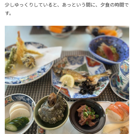
少しゆっくりしていると、あっという間に、夕食の時間で
す。