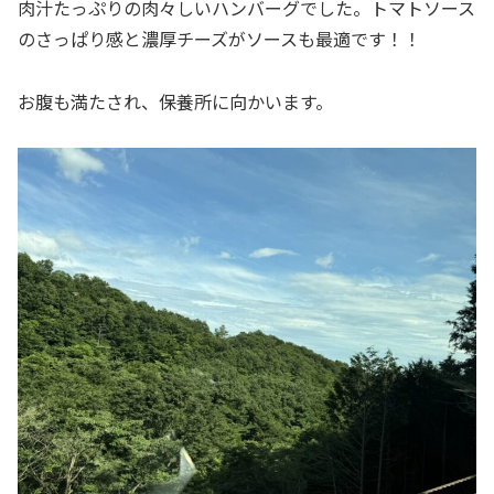
肉汁たっぷりの肉々しいハンバーグでした。トマトソース
のさっぱり感と濃厚チーズがソースも最適です！！
お腹も満たされ、保養所に向かいます。