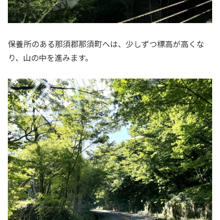
保養所のある那須郡那須町へは、少しずつ標高が高くな
り、山の中を進みます。