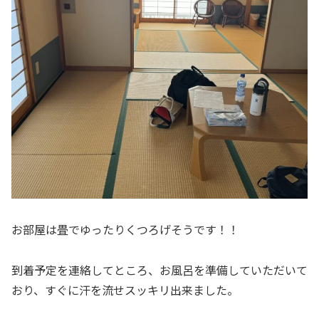
お部屋は畳でゆったりくつろげそうです！！
到着予定を連絡してところ、お風呂を準備していただいて
おり、すぐに汗を流せスッキリ出来ました。