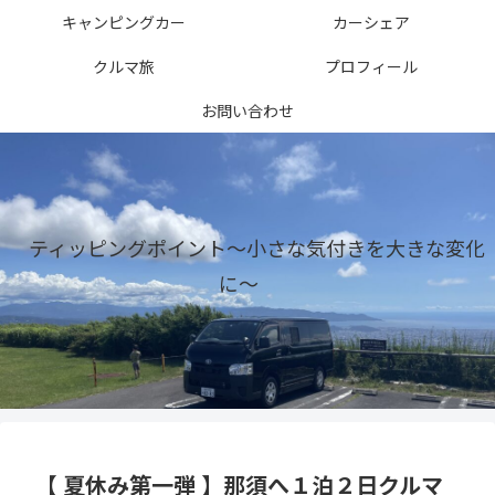
キャンピングカー
カーシェア
クルマ旅
プロフィール
お問い合わせ
ティッピングポイント〜小さな気付きを大きな変化
に〜
【 夏休み第一弾 】那須へ１泊２日クルマ