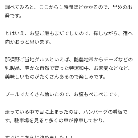
調べてみると、ここから１時間ほどかかるので、早めの出
発です。
とはいえ、お昼ご飯もまだでしたので、探しながら、宿へ
向かおうと思います。
那須野ご当地グルメといえば、酪農地帯からチーズなどの
乳製品、豊かな自然で育った特選和牛、お蕎麦などなど、
美味しいものがたくさんあるので楽しみです。
プールでたくさん動いたので、お腹もぺこぺこです。
走っている中で目に止まったのは、ハンバーグの看板で
す。駐車場を見ると多くの車が停車しており、
すぐにこちらに決めました！！