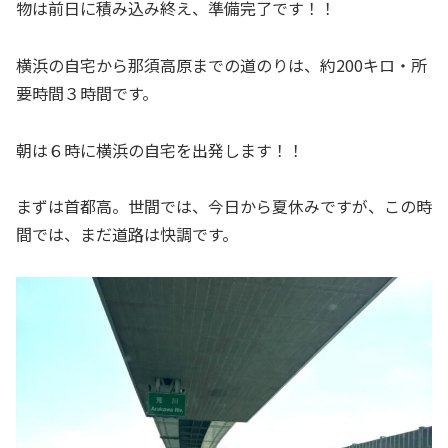
物は前日に積み込み終え、準備完了です！！
横浜の自宅から那須高原までの道のりは、約200キロ・所
要時間３時間です。
朝は６時に横浜の自宅を出発します！！
まずは首都高。世間では、今日から夏休みですが、この時
間では、まだ道路は快調です。