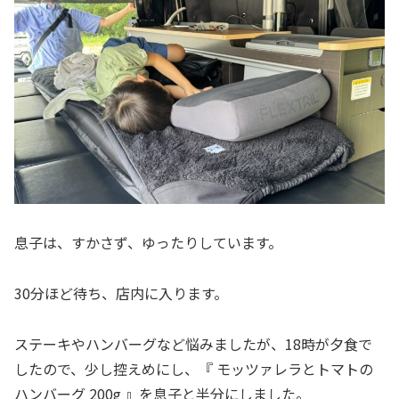
息子は、すかさず、ゆったりしています。
30分ほど待ち、店内に入ります。
ステーキやハンバーグなど悩みましたが、18時が夕食で
したので、少し控えめにし、『 モッツァレラとトマトの
ハンバーグ 200g 』を息子と半分にしました。