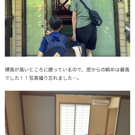
標高が高いところに建っているので、窓からの眺めは最高
でした！！写真撮り忘れました…。