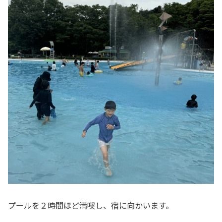
プールを２時間ほど満喫し、宿に向かいます。