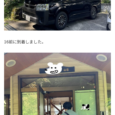
16前に到着しました。