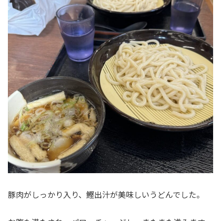
豚肉がしっかり入り、鰹出汁が美味しいうどんでした。