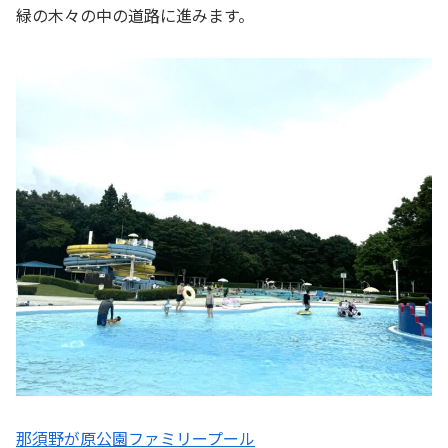
緑の木々の中の道路に進みます。
那須野が原公園ファミリープール