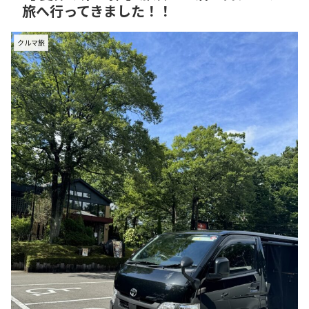
旅へ行ってきました！！
クルマ旅