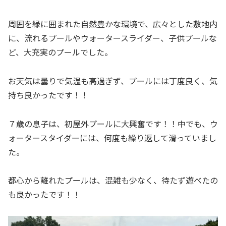
周囲を緑に囲まれた自然豊かな環境で、広々とした敷地内
に、流れるプールやウォータースライダー、子供プールな
ど、大充実のプールでした。
お天気は曇りで気温も高過ぎず、プールには丁度良く、気
持ち良かったです！！
７歳の息子は、初屋外プールに大興奮です！！中でも、ウ
ォータースタイダーには、何度も繰り返して滑っていまし
た。
都心から離れたプールは、混雑も少なく、待たず遊べたの
も良かったです！！