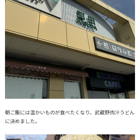
朝ご飯には温かいものが食べたくなり、武蔵野肉汁うどん
に決めました。