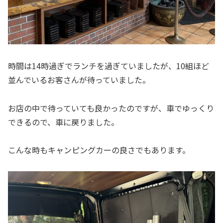
時間は14時過ぎでランチを過ぎていましたが、10組ほど
並んでいるお客さんが待っていました。
お店の中で待っていても良かったのですが、車でゆっくり
できるので、車に戻りました。
こんな時もキャンピングカーの良さでもあります。