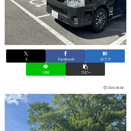
X
Facebook
はてブ
LINE
コピー
2024.08.08