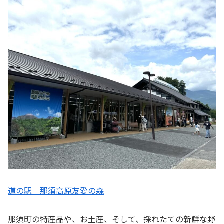
道の駅 那須高原友愛の森
那須町の特産品や、お土産、そして、採れたての新鮮な野