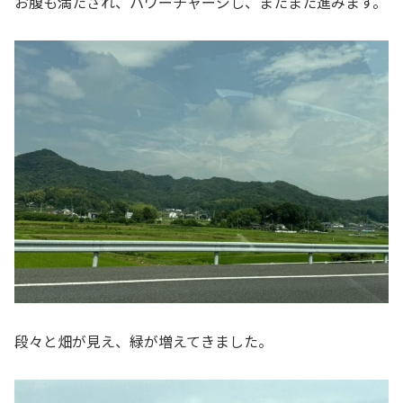
お腹も満たされ、パワーチャージし、またまた進みます。
段々と畑が見え、緑が増えてきました。