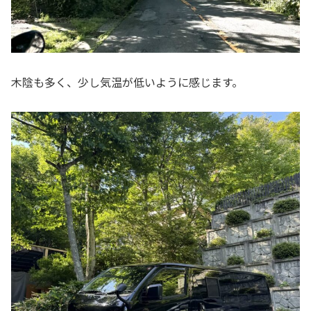
木陰も多く、少し気温が低いように感じます。