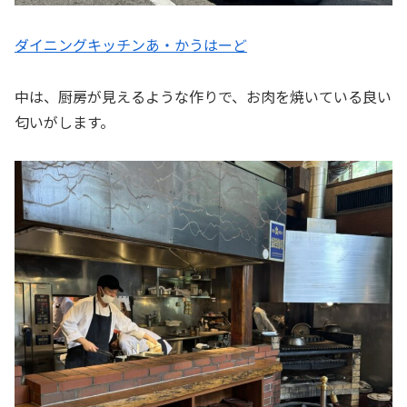
ダイニングキッチンあ・かうはーど
中は、厨房が見えるような作りで、お肉を焼いている良い
匂いがします。