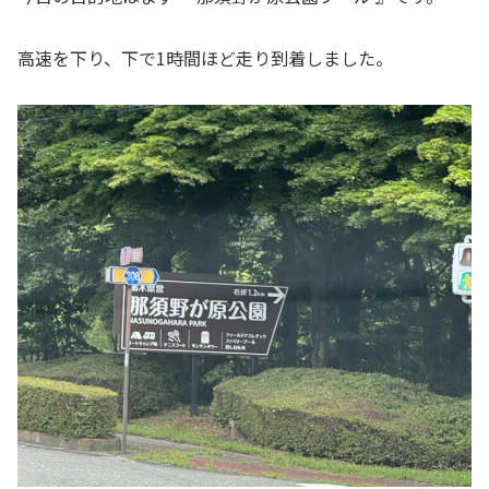
高速を下り、下で1時間ほど走り到着しました。