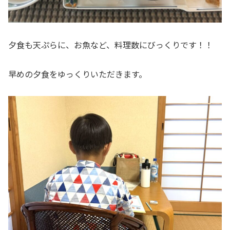
夕食も天ぷらに、お魚など、料理数にびっくりです！！
早めの夕食をゆっくりいただきます。