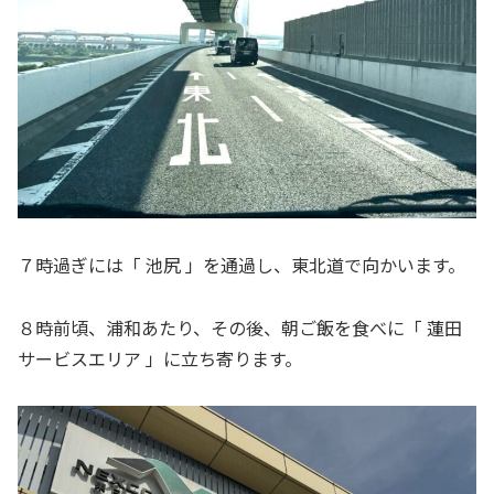
７時過ぎには「 池尻 」を通過し、東北道で向かいます。
８時前頃、浦和あたり、その後、朝ご飯を食べに「 蓮田
サービスエリア 」に立ち寄ります。