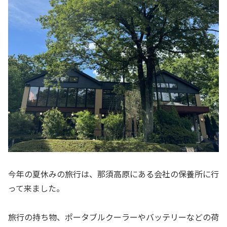
今年の夏休みの旅行は、那須高原にある会社の保養所に行
って来ました。
旅行の持ち物、ポータブルクーラーやバッテリーなどの荷